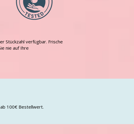
ter Stückzahl verfügbar. Frische
ie nie auf Ihre
 ab 100€ Bestellwert.