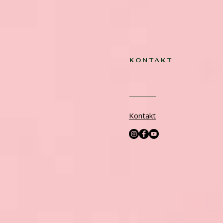
KONTAKT
Kontakt