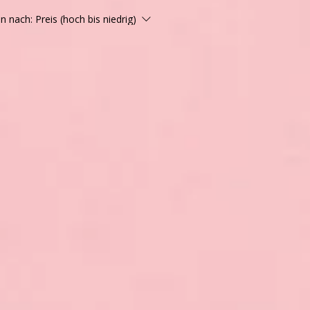
en nach:
Preis (hoch bis niedrig)