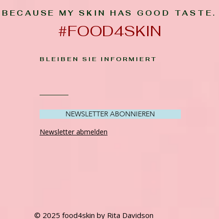
BECAUSE MY SKIN HAS GOOD TASTE.
#FOOD4SKIN
BLEIBEN SIE INFORMIERT
NEWSLETTER ABONNIEREN
Newsletter abmelden
© 2025 food4skin by Rita Davidson