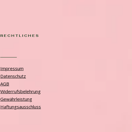
RECHTLICHES
Impressum
Datenschutz
AGB
Widerrufsbelehrung
Gewährleistung
Haftungsausschluss