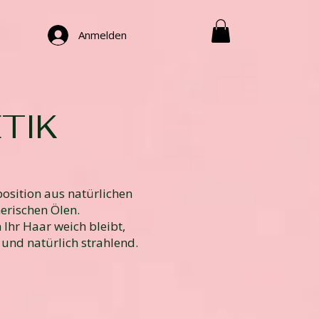
Anmelden
TIK
osition aus natürlichen
erischen Ölen.
Ihr Haar weich bleibt,
 und natürlich strahlend.