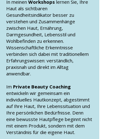
In meinen
Workshops
lernen Sie, Ihre
Haut als sichtbaren
Gesundheitsindikator besser zu
verstehen und Zusammenhänge
zwischen Haut, Ernährung,
Darmgesundheit, Lebensstil und
Wohlbefinden zu erkennen.
Wissenschaftliche Erkenntnisse
verbinden sich dabei mit traditionellem
Erfahrungswissen: verständlich,
praxisnah und direkt im Alltag
anwendbar.
Im
Private Beauty Coaching
entwickeln wir gemeinsam ein
individuelles Hautkonzept, abgestimmt
auf Ihre Haut, Ihre Lebenssituation und
Ihre persönlichen Bedürfnisse. Denn
eine bewusste Hautpflege beginnt nicht
mit einem Produkt, sondern mit dem
Verständnis für die eigene Haut.