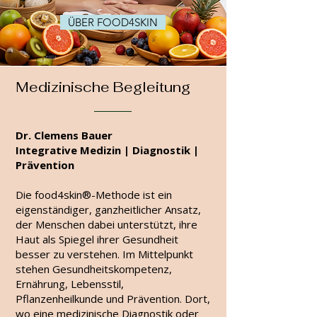
ÜBER FOOD4SKIN
Medizinische Begleitung
Dr. Clemens Bauer
Integrative Medizin | Diagnostik |
Prävention
Die food4skin®-Methode ist ein
eigenständiger, ganzheitlicher Ansatz,
der Menschen dabei unterstützt, ihre
Haut als Spiegel ihrer Gesundheit
besser zu verstehen. Im Mittelpunkt
stehen Gesundheitskompetenz,
Ernährung, Lebensstil,
Pflanzenheilkunde und Prävention. Dort,
wo eine medizinische Diagnostik oder