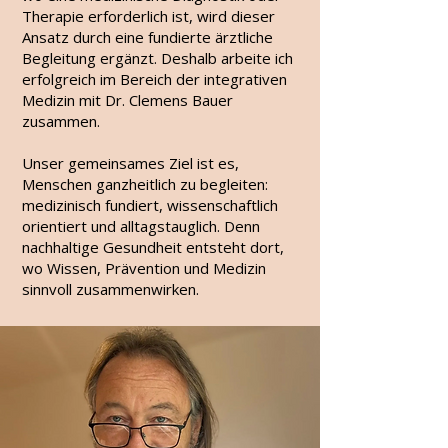
Therapie erforderlich ist, wird dieser
Ansatz durch eine fundierte ärztliche
Begleitung ergänzt. Deshalb arbeite ich
erfolgreich im Bereich der integrativen
Medizin mit Dr. Clemens Bauer
zusammen.
Unser gemeinsames Ziel ist es,
Menschen ganzheitlich zu begleiten:
medizinisch fundiert, wissenschaftlich
orientiert und alltagstauglich. Denn
nachhaltige Gesundheit entsteht dort,
wo Wissen, Prävention und Medizin
sinnvoll zusammenwirken.