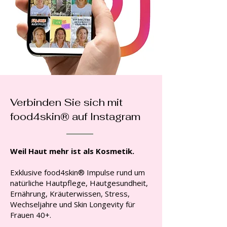
Verbinden Sie sich mit
food4skin® auf Instagram
Weil Haut mehr ist als Kosmetik.
Exklusive food4skin® Impulse rund um
natürliche Hautpflege, Hautgesundheit,
Ernährung, Kräuterwissen, Stress,
Wechseljahre und Skin Longevity für
Frauen 40+.