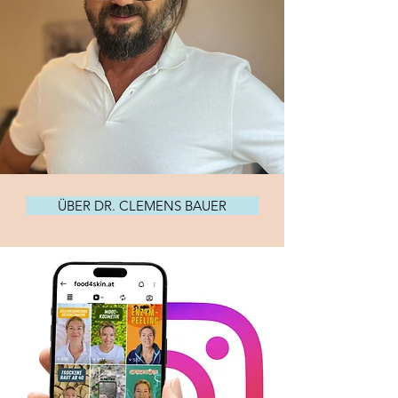
ÜBER DR. CLEMENS BAUER