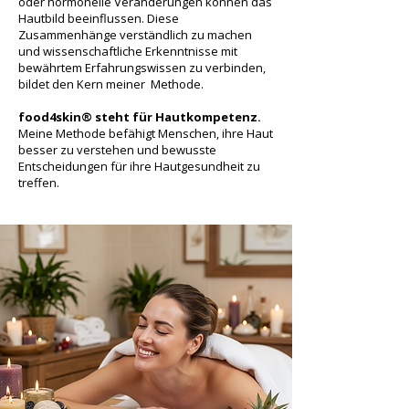
oder hormonelle Veränderungen können das
Hautbild beeinflussen. Diese
Zusammenhänge verständlich zu machen
und wissenschaftliche Erkenntnisse mit
bewährtem Erfahrungswissen zu verbinden,
bildet den Kern meiner Methode.
food4skin® steht für Hautkompetenz.
Meine Methode befähigt Menschen, ihre Haut
besser zu verstehen und bewusste
Entscheidungen für ihre Hautgesundheit zu
treffen.