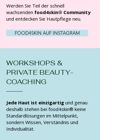
Werden Sie Teil der schnell
wachsenden
food4skin® Community
und entdecken Sie Hautpflege neu.
FOOD4SKIN AUF INSTAGRAM
WORKSHOPS &
PRIVATE BEAUTY-
COACHING
Jede Haut ist einzigartig
und genau
deshalb stehen bei food4skin® keine
Standardlösungen im Mittelpunkt,
sondern Wissen, Verständnis und
Individualität.