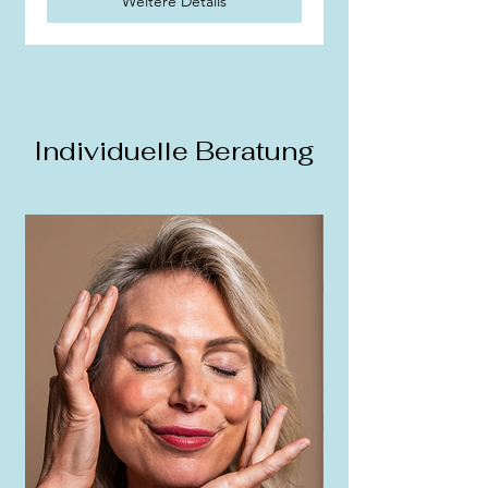
Weitere Details
Individuelle Beratung