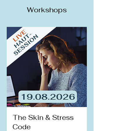
Workshops
The Skin & Stress
Code