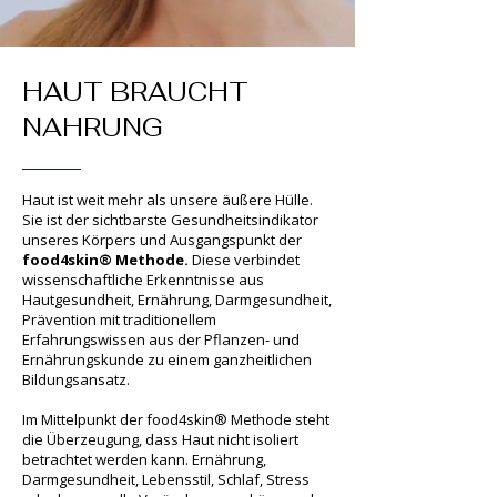
HAUT BRAUCHT
NAHRUNG
Haut ist weit mehr als unsere äußere Hülle.
Sie ist der sichtbarste Gesundheitsindikator
unseres Körpers und Ausgangspunkt der
food4skin® Methode.
Diese verbindet
wissenschaftliche Erkenntnisse aus
Hautgesundheit, Ernährung, Darmgesundheit,
Prävention mit traditionellem
Erfahrungswissen aus der Pflanzen- und
Ernährungskunde zu einem ganzheitlichen
Bildungsansatz.
Im Mittelpunkt der food4skin® Methode steht
die Überzeugung, dass Haut nicht isoliert
betrachtet werden kann. Ernährung,
Darmgesundheit, Lebensstil, Schlaf, Stress